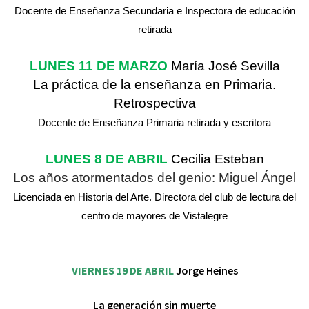
Docente de Enseñanza Secundaria e Inspectora de educación
retirada
LUNES 11 DE MARZO
María José Sevilla
La práctica de la enseñanza en Primaria.
Retrospectiva
Docente de Enseñanza Primaria retirada y escritora
LUNES 8 DE ABRIL
Cecilia Esteban
Los años atormentados del genio: Miguel Ángel
Licenciada en Historia del Arte. Directora del club de lectura del
centro de mayores de Vistalegre
VIERNES 19 DE ABRIL
Jorge Heines
La generación sin muerte