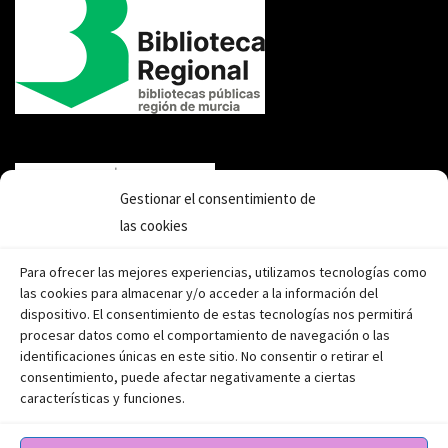
Gestionar el consentimiento de
las cookies
Para ofrecer las mejores experiencias, utilizamos tecnologías como
las cookies para almacenar y/o acceder a la información del
dispositivo. El consentimiento de estas tecnologías nos permitirá
procesar datos como el comportamiento de navegación o las
identificaciones únicas en este sitio. No consentir o retirar el
consentimiento, puede afectar negativamente a ciertas
características y funciones.