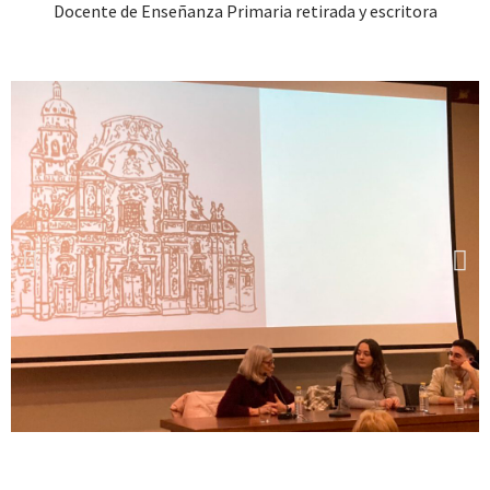
Docente de Enseñanza Primaria retirada y escritora