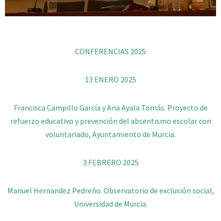
CONFERENCIAS 2025
13 ENERO 2025
Francisca Campillo García y Ana Ayala Tomás. Proyecto de
refuerzo educativo y prevención del absentismo escolar con
voluntariado, Ayuntamiento de Murcia.
3 FEBRERO 2025
Manuel Hernandez Pedreño. Observatorio de exclusión social,
Universidad de Murcia.