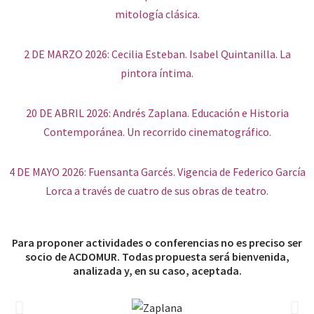
mitología clásica.
2 DE MARZO 2026: Cecilia Esteban. Isabel Quintanilla. La
pintora íntima.
20 DE ABRIL 2026: Andrés Zaplana. Educación e Historia
Contemporánea. Un recorrido cinematográfico.
4 DE MAYO 2026: Fuensanta Garcés. Vigencia de Federico García
Lorca a través de cuatro de sus obras de teatro.
Para proponer actividades o conferencias no es preciso ser
socio de ACDOMUR. Todas propuesta será bienvenida,
analizada y, en su caso, aceptada.