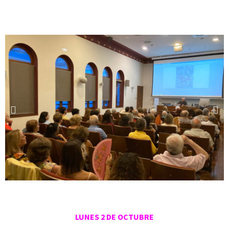
LUNES 2 DE OCTUBRE