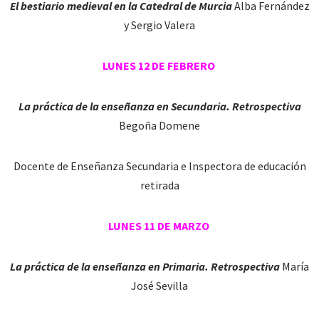
El bestiario medieval en la Catedral de Murcia
Alba Fernández
y Sergio Valera
LUNES 12 DE FEBRERO
La práctica de la enseñanza en Secundaria. Retrospectiva
Begoña Domene
Docente de Enseñanza Secundaria e Inspectora de educación
retirada
LUNES 11 DE MARZO
La práctica de la enseñanza en Primaria. Retrospectiva
María
José Sevilla