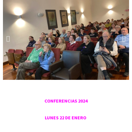
CONFERENCIAS 2024
LUNES 22 DE ENERO