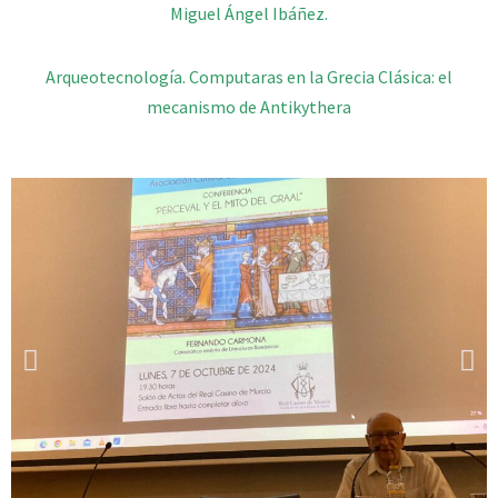
Miguel Ángel Ibáñez.
Arqueotecnología. Computaras en la Grecia Clásica: el
mecanismo de Antikythera