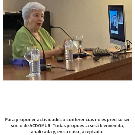
Para proponer actividades o conferencias no es preciso ser
socio de ACDOMUR. Todas propuesta será bienvenida,
analizada y, en su caso, aceptada.