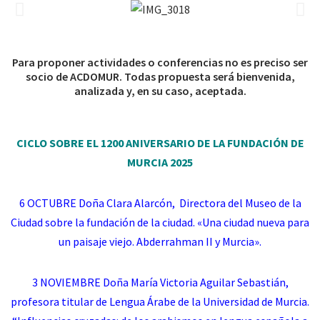
Para proponer actividades o conferencias no es preciso ser
socio de ACDOMUR. Todas propuesta será bienvenida,
analizada y, en su caso, aceptada.
CICLO SOBRE EL 1200 ANIVERSARIO DE LA FUNDACIÓN DE
MURCIA 2025
6 OCTUBRE
Doña Clara Alarcón, Directora del Museo de la
Ciudad sobre la fundación de la ciudad. «
Una ciudad nueva para
un paisaje viejo. Abderrahman II y Murcia».
3 NOVIEMBRE
Doña María Victoria Aguilar Sebastián,
profesora titular de Lengua Árabe de la Universidad de Murcia.