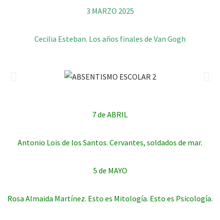
3 MARZO 2025
Cecilia Esteban. Los años finales de Van Gogh
7 de ABRIL
Antonio Lois de los Santos. Cervantes, soldados de mar.
5 de MAYO
Rosa Almaida Martínez. Esto es Mitología. Esto es Psicología.