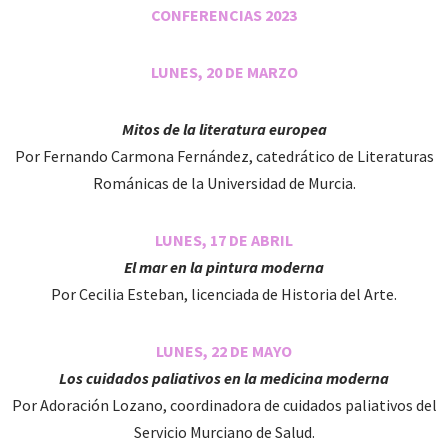
CONFERENCIAS 2023
LUNES, 20 DE MARZO
Mitos de la literatura europea
Por Fernando Carmona Fernández, catedrático de Literaturas
Románicas de la Universidad de Murcia.
LUNES, 17 DE ABRIL
El mar en la pintura moderna
Por Cecilia Esteban, licenciada de Historia del Arte.
LUNES, 22 DE MAYO
Los cuidados paliativos en la medicina moderna
Por Adoración Lozano, coordinadora de cuidados paliativos del
Servicio Murciano de Salud.