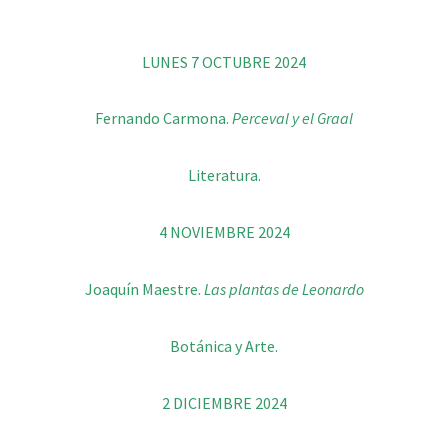
LUNES 7 OCTUBRE 2024
Fernando Carmona.
Perceval y el Graal
Literatura.
4 NOVIEMBRE 2024
Joaquín Maestre.
Las plantas de Leonardo
Botánica y Arte.
2 DICIEMBRE 2024