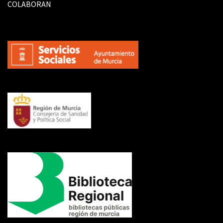
COLABORAN