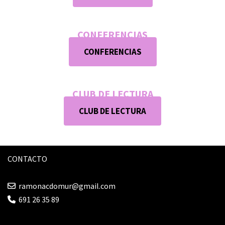
CONFERENCIAS
CONFERENCIAS
CLUB DE LECTURA
CLUB DE LECTURA
CONTACTO
ramonacdomur@gmail.com
691 26 35 89