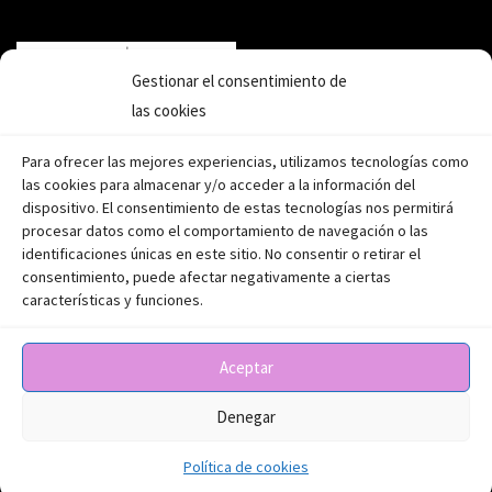
Gestionar el consentimiento de
las cookies
Para ofrecer las mejores experiencias, utilizamos tecnologías como
las cookies para almacenar y/o acceder a la información del
dispositivo. El consentimiento de estas tecnologías nos permitirá
procesar datos como el comportamiento de navegación o las
identificaciones únicas en este sitio. No consentir o retirar el
consentimiento, puede afectar negativamente a ciertas
características y funciones.
Aceptar
Aviso legal
|
Política de privacidad
|
Política de cookies
Denegar
Política de cookies