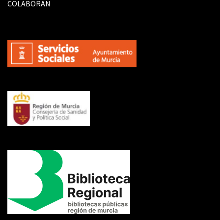
COLABORAN