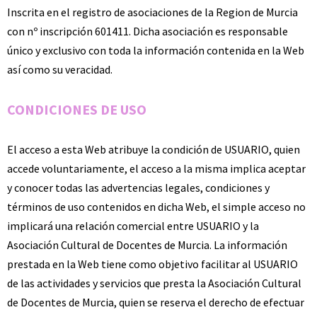
Inscrita en el registro de asociaciones de la Region de Murcia
con nº inscripción 601411. Dicha asociación es responsable
único y exclusivo con toda la información contenida en la Web
así como su veracidad.
CONDICIONES DE USO
El acceso a esta Web atribuye la condición de USUARIO, quien
accede voluntariamente, el acceso a la misma implica aceptar
y conocer todas las advertencias legales, condiciones y
términos de uso contenidos en dicha Web, el simple acceso no
implicará una relación comercial entre USUARIO y la
Asociación Cultural de Docentes de Murcia. La información
prestada en la Web tiene como objetivo facilitar al USUARIO
de las actividades y servicios que presta la Asociación Cultural
de Docentes de Murcia, quien se reserva el derecho de efectuar