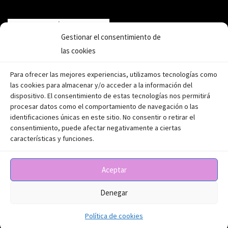
Gestionar el consentimiento de
las cookies
Para ofrecer las mejores experiencias, utilizamos tecnologías como
las cookies para almacenar y/o acceder a la información del
dispositivo. El consentimiento de estas tecnologías nos permitirá
procesar datos como el comportamiento de navegación o las
identificaciones únicas en este sitio. No consentir o retirar el
consentimiento, puede afectar negativamente a ciertas
características y funciones.
Aceptar
Aviso legal
|
Política de privacidad
|
Política de cookies
Denegar
Política de cookies