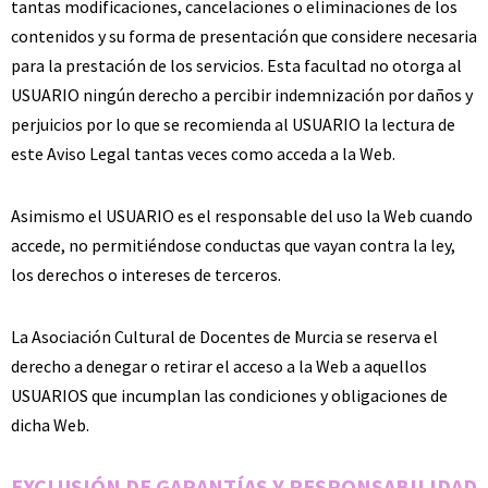
tantas modificaciones, cancelaciones o eliminaciones de los
contenidos y su forma de presentación que considere necesaria
para la prestación de los servicios. Esta facultad no otorga al
USUARIO ningún derecho a percibir indemnización por daños y
perjuicios por lo que se recomienda al USUARIO la lectura de
este Aviso Legal tantas veces como acceda a la Web.
Asimismo el USUARIO es el responsable del uso la Web cuando
accede, no permitiéndose conductas que vayan contra la ley,
los derechos o intereses de terceros.
La Asociación Cultural de Docentes de Murcia se reserva el
derecho a denegar o retirar el acceso a la Web a aquellos
USUARIOS que incumplan las condiciones y obligaciones de
dicha Web.
EXCLUSIÓN DE GARANTÍAS Y RESPONSABILIDAD