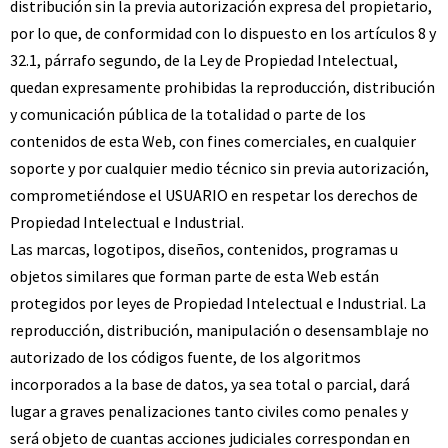
distribución sin la previa autorización expresa del propietario,
por lo que, de conformidad con lo dispuesto en los artículos 8 y
32.1, párrafo segundo, de la Ley de Propiedad Intelectual,
quedan expresamente prohibidas la reproducción, distribución
y comunicación pública de la totalidad o parte de los
contenidos de esta Web, con fines comerciales, en cualquier
soporte y por cualquier medio técnico sin previa autorización,
comprometiéndose el USUARIO en respetar los derechos de
Propiedad Intelectual e Industrial.
Las marcas, logotipos, diseños, contenidos, programas u
objetos similares que forman parte de esta Web están
protegidos por leyes de Propiedad Intelectual e Industrial. La
reproducción, distribución, manipulación o desensamblaje no
autorizado de los códigos fuente, de los algoritmos
incorporados a la base de datos, ya sea total o parcial, dará
lugar a graves penalizaciones tanto civiles como penales y
será objeto de cuantas acciones judiciales correspondan en