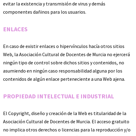
evitar la existencia y transmisión de virus y demás
componentes dañinos para los usuarios.
ENLACES
En caso de existir enlaces o hipervínculos hacía otros sitios
Web, la Asociación Cultural de Docentes de Murcia no ejercerá
ningún tipo de control sobre dichos sitios y contenidos, no
asumiendo en ningún caso responsabilidad alguna por los
contenidos de algún enlace perteneciente a una Web ajena.
PROPIEDAD INTELECTUAL E INDUSTRIAL
El Copyright, diseño y creación de la Web es titularidad de la
Asociación Cultural de Docentes de Murcia. El acceso gratuito
no implica otros derechos o licencias para la reproducción y/o