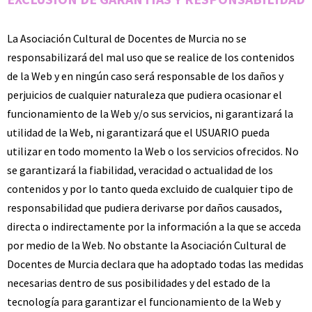
La Asociación Cultural de Docentes de Murcia no se
responsabilizará del mal uso que se realice de los contenidos
de la Web y en ningún caso será responsable de los daños y
perjuicios de cualquier naturaleza que pudiera ocasionar el
funcionamiento de la Web y/o sus servicios, ni garantizará la
utilidad de la Web, ni garantizará que el USUARIO pueda
utilizar en todo momento la Web o los servicios ofrecidos. No
se garantizará la fiabilidad, veracidad o actualidad de los
contenidos y por lo tanto queda excluido de cualquier tipo de
responsabilidad que pudiera derivarse por daños causados,
directa o indirectamente por la información a la que se acceda
por medio de la Web. No obstante la Asociación Cultural de
Docentes de Murcia declara que ha adoptado todas las medidas
necesarias dentro de sus posibilidades y del estado de la
tecnología para garantizar el funcionamiento de la Web y